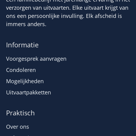
verzorgen van uitvaarten. Elke uitvaart krijgt van
ons een persoonlijke invulling. Elk afscheid is
immers anders.
Informatie
Voorgesprek aanvragen
Condoleren
Mogelijkheden
Uitvaartpakketten
Praktisch
Over ons