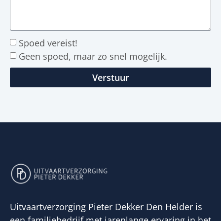
Spoed vereist!
Geen spoed, maar zo snel mogelijk.
Verstuur
Uitvaartverzorging Pieter Dekker Den Helder is
een familiebedrijf met jarenlange ervaring in het